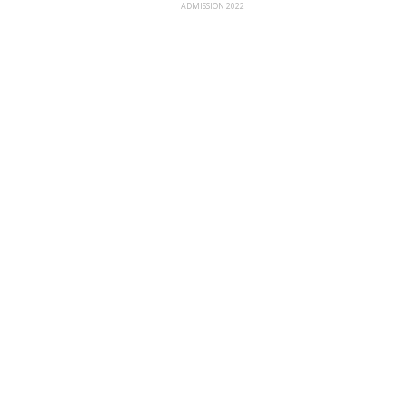
ADMISSION 2022