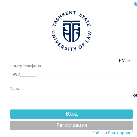
РУ
Номер телефона
Пароль
Вход
Регистрация
Забыли Ваш пароль?