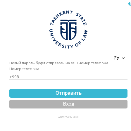
РУ
Новый пароль будет отправлен на ваш номер телефона
Номер телефона
Отправить
Вход
ADMISSION 2020